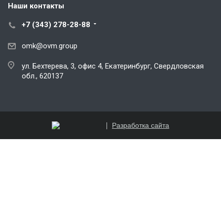
Наши контакты
+7 (343) 278-28-88
omk@ovm.group
ул. Бехтерева, 3, офис 4, Екатеринбург, Свердловская
обл., 620137
Разработка сайта