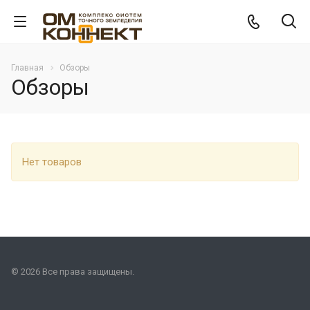
Главная
Обзоры
Обзоры
Нет товаров
© 2026 Все права защищены.